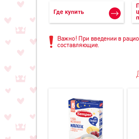
Где купить
Важно! При введении в рацио
составляющие.