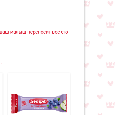
 ваш малыш переносит все его
: