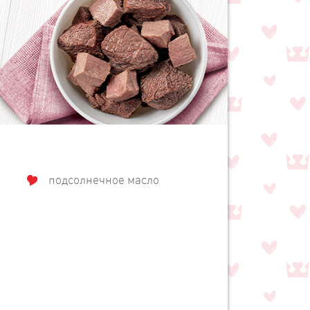
подсолнечное масло