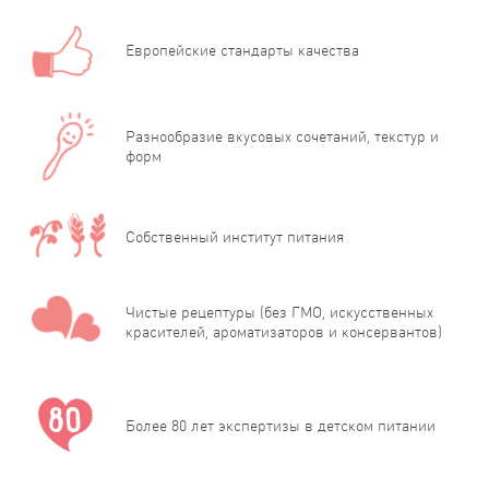
Европейские стандарты качества
Разнообразие вкусовых сочетаний, текстур и
форм
Собственный институт питания
Чистые рецептуры (без ГМО, искусственных
красителей, ароматизаторов и консервантов)
Более 80 лет экспертизы в детском питании