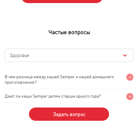
Частые вопросы
В чем разница между кашей Semper и кашей домашнего
приготовления?
Дают ли каши Semper детям старше одного года?
Задать вопрос