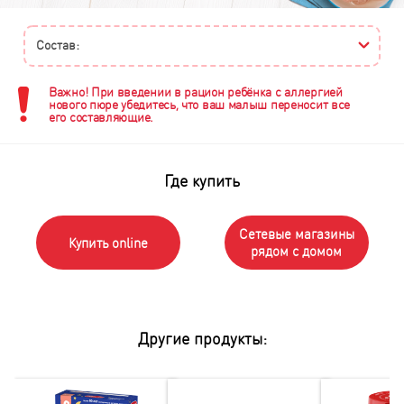
Состав:
Важно! При введении в рацион ребёнка с аллергией
нового пюре убедитесь, что ваш малыш переносит все
его составляющие.
Где купить
Сетевые магазины
Купить online
рядом с домом
Другие продукты: