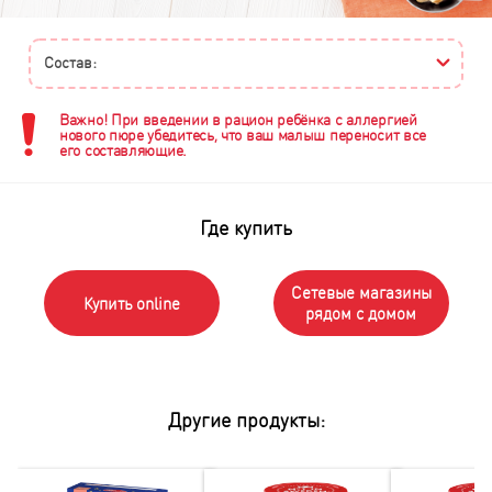
Состав:
Важно! При введении в рацион ребёнка с аллергией
нового пюре убедитесь, что ваш малыш переносит все
его составляющие.
Где купить
Сетевые магазины
Купить online
рядом с домом
Другие продукты: